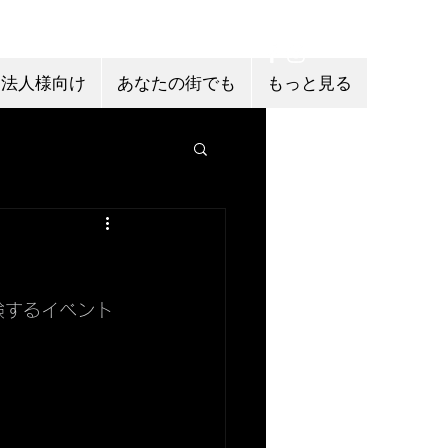
法人様向け
あなたの街でも
もっと見る
験するイベント