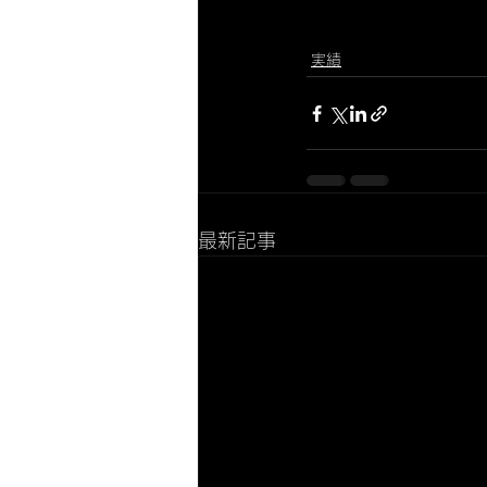
実績
最新記事